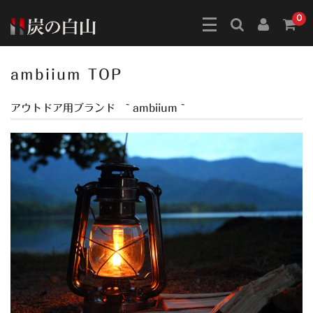
0
ambiium TOP
アウトドア用ブランド ~ ambiium ~