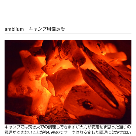
ambiium キャンプ用備長炭
キャンプでは焚き火での調理もできますが火力が安定せず思った通りの
調理ができないことが多いものです。やはり安定した調理に欠かせない