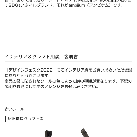
すSDGsスタイルブランド。それがambiium（アンビウム）です。
インテリア＆クラフト用炭 説明書
「デザインフェスタ2022」にてインテリア炭をお買い求めいただき誠
にありがとうございます。
商品の袋に貼られたシールの色によって炭の種類が異なります。下記の
説明を参考にして炭のアレンジをお楽しみください。
赤いシール
紀州備長クラフト炭