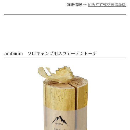
詳細情報 →
組み立て式空気清浄機
ambiium ソロキャンプ用スウェーデントーチ