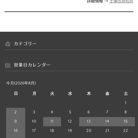
詳細情報 →
土壌改良粒炭
カテゴリー
営業日カレンダー
今月(2026年8月)
日
月
火
水
木
金
土
1
2
3
4
5
6
7
8
9
10
11
12
13
14
15
16
17
18
19
20
21
22