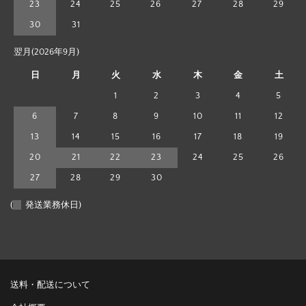
23
24
25
26
27
28
29
30
31
翌月(2026年9月)
日
月
火
水
木
金
土
1
2
3
4
5
6
7
8
9
10
11
12
13
14
15
16
17
18
19
20
21
22
23
24
25
26
27
28
29
30
(
発送業務休日)
送料・配送について