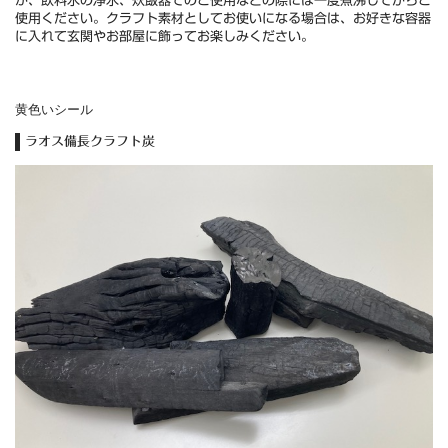
が、飲料水の浄水、炊飯器でのご使用などの際には一度煮沸してからご
使用ください。クラフト素材としてお使いになる場合は、お好きな容器
に入れて玄関やお部屋に飾ってお楽しみください。
黄色いシール
ラオス備長クラフト炭