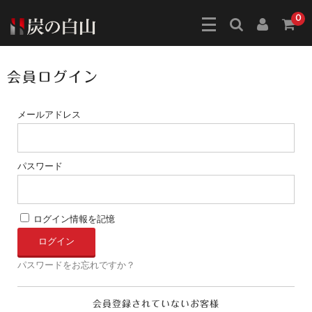
0
会員ログイン
メールアドレス
パスワード
ログイン情報を記憶
パスワードをお忘れですか？
会員登録されていないお客様