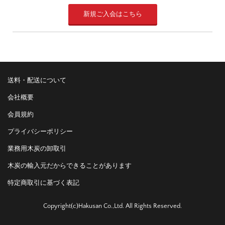
新規ご入会はこちら
送料・配送について
会社概要
会員規約
プライバシーポリシー
業務用木炭の卸取引
木炭の輸入元だからできることがあります
特定商取引に基づく表記
Copyright(c)Hakusan Co.,Ltd. All Rights Reserved.