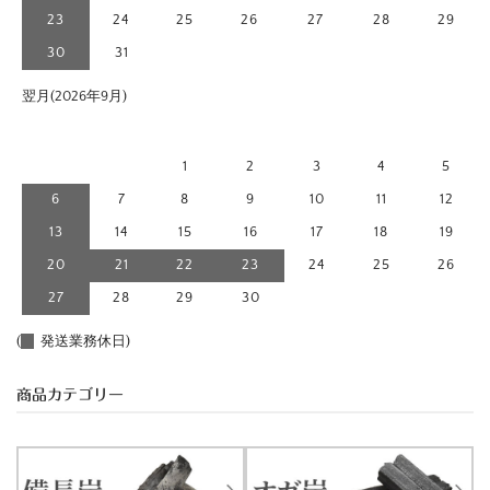
23
24
25
26
27
28
29
30
31
翌月(2026年9月)
日
月
火
水
木
金
土
1
2
3
4
5
6
7
8
9
10
11
12
13
14
15
16
17
18
19
20
21
22
23
24
25
26
27
28
29
30
(
発送業務休日)
商品カテゴリー