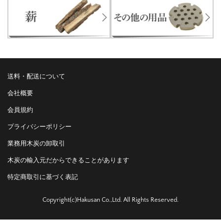
送料・配送について
会社概要
会員規約
プライバシーポリシー
業務用木炭の卸取引
木炭の輸入元だからできることがあります
特定商取引に基づく表記
Copyright(c)Hakusan Co.,Ltd. All Rights Reserved.