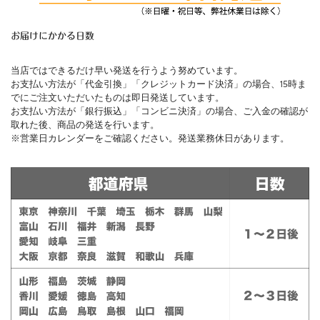
お届けにかかる日数
当店ではできるだけ早い発送を行うよう努めています。
お支払い方法が「代金引換」「クレジットカード決済」の場合、15時ま
でにご注文いただいたものは即日発送しています。
お支払い方法が「銀行振込」「コンビニ決済」の場合、ご入金の確認が
取れた後、商品の発送を行います。
※営業日カレンダーをご確認ください。発送業務休日があります。