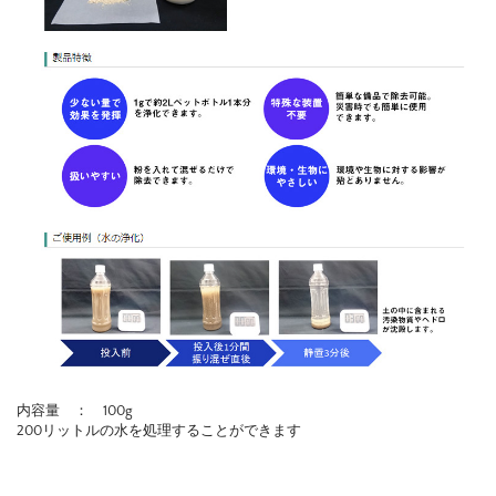
内容量 ： 100g
200リットルの水を処理することができます