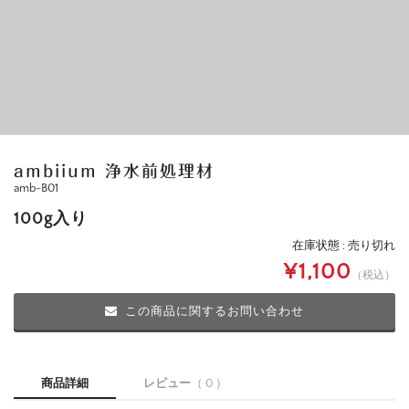
ambiium 浄水前処理材
amb-B01
100g入り
在庫状態 : 売り切れ
¥1,100
（税込）
この商品に関するお問い合わせ
商品詳細
レビュー
（ 0 ）