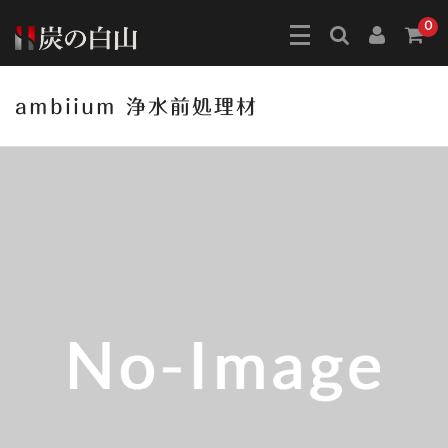
0
ambiium 浄水前処理材