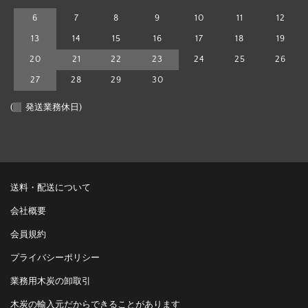
6
7
8
9
10
11
12
13
14
15
16
17
18
19
20
21
22
23
24
25
26
27
28
29
30
(
発送業務休日)
送料・配送について
会社概要
会員規約
プライバシーポリシー
業務用木炭の卸取引
木炭の輸入元だからできることがあります