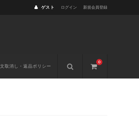
ゲスト
ログイン
新規会員登録
0
文取消し・返品ポリシー