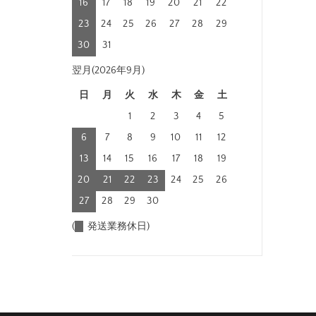
16
17
18
19
20
21
22
23
24
25
26
27
28
29
30
31
翌月(2026年9月)
日
月
火
水
木
金
土
1
2
3
4
5
6
7
8
9
10
11
12
13
14
15
16
17
18
19
20
21
22
23
24
25
26
27
28
29
30
(
発送業務休日)