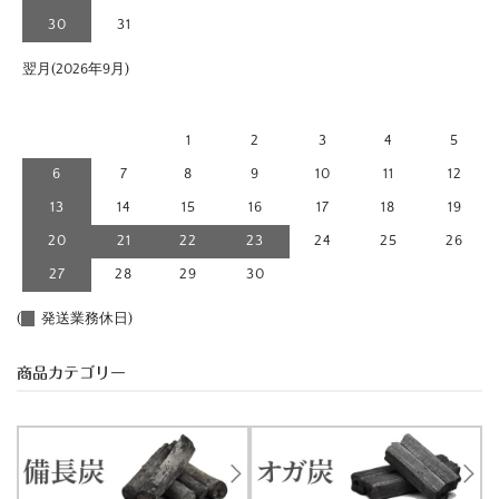
30
31
翌月(2026年9月)
日
月
火
水
木
金
土
1
2
3
4
5
6
7
8
9
10
11
12
13
14
15
16
17
18
19
20
21
22
23
24
25
26
27
28
29
30
(
発送業務休日)
商品カテゴリー