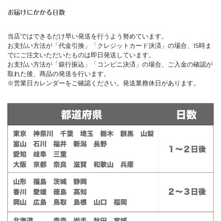
お届けにかかる日数
当店ではできるだけ早い発送を行うよう努めています。
お支払い方法が「代金引換」「クレジットカード決済」の場合、15時ま
でにご注文いただいたものは即日発送しています。
お支払い方法が「銀行振込」「コンビニ決済」の場合、ご入金の確認が
取れた後、商品の発送を行います。
※営業日カレンダーをご確認ください。発送業務休日があります。