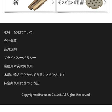
送料・配送について
会社概要
会員規約
プライバシーポリシー
業務用木炭の卸取引
木炭の輸入元だからできることがあります
特定商取引に基づく表記
Copyright(c)Hakusan Co.,Ltd. All Rights Reserved.