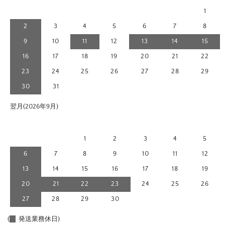
1
2
3
4
5
6
7
8
9
10
11
12
13
14
15
16
17
18
19
20
21
22
23
24
25
26
27
28
29
30
31
翌月(2026年9月)
日
月
火
水
木
金
土
1
2
3
4
5
6
7
8
9
10
11
12
13
14
15
16
17
18
19
20
21
22
23
24
25
26
27
28
29
30
(
発送業務休日)