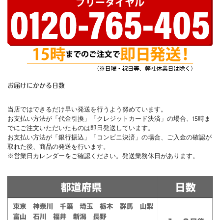
お届けにかかる日数
当店ではできるだけ早い発送を行うよう努めています。
お支払い方法が「代金引換」「クレジットカード決済」の場合、15時ま
でにご注文いただいたものは即日発送しています。
お支払い方法が「銀行振込」「コンビニ決済」の場合、ご入金の確認が
取れた後、商品の発送を行います。
※営業日カレンダーをご確認ください。発送業務休日があります。