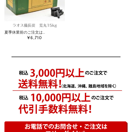
ラオス備長炭 荒丸15kg
夏季休業前のご注文は…
¥6,710