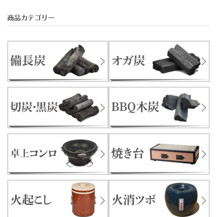
商品カテゴリー