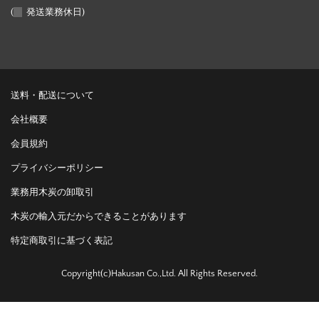
(
発送業務休日)
送料・配送について
会社概要
会員規約
プライバシーポリシー
業務用木炭の卸取引
木炭の輸入元だからできることがあります
特定商取引に基づく表記
Copyright(c)Hakusan Co.,Ltd. All Rights Reserved.