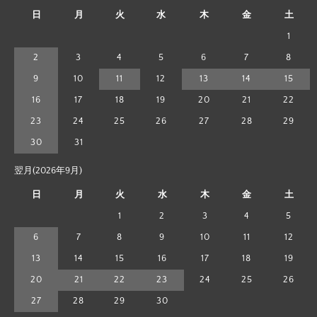
日
月
火
水
木
金
土
1
2
3
4
5
6
7
8
9
10
11
12
13
14
15
16
17
18
19
20
21
22
23
24
25
26
27
28
29
30
31
翌月(2026年9月)
日
月
火
水
木
金
土
1
2
3
4
5
6
7
8
9
10
11
12
13
14
15
16
17
18
19
20
21
22
23
24
25
26
27
28
29
30